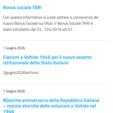
Bonus sociale TARI
Con questa informativa si vuole portare a conoscenza del
nuovo Bonus Sociale sui rifiuti. II Bonus Sociale TARI è
stato introdotto dal D.L. 124/2019 art.57 …
1 Giugno 2026
Elezioni a Voltido 1946 per il nuovo assetto
istituzionale dello Stato Italiano
2giugno2026archivio
1 Giugno 2026
80esimo anniversario della Repubblica Italiana
– notizie storiche delle votazioni a Voltido nel
1946