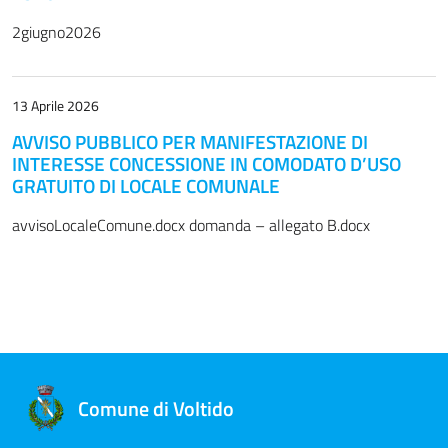
2giugno2026
13 Aprile 2026
AVVISO PUBBLICO PER MANIFESTAZIONE DI
INTERESSE CONCESSIONE IN COMODATO D’USO
GRATUITO DI LOCALE COMUNALE
avvisoLocaleComune.docx domanda – allegato B.docx
Comune di Voltido