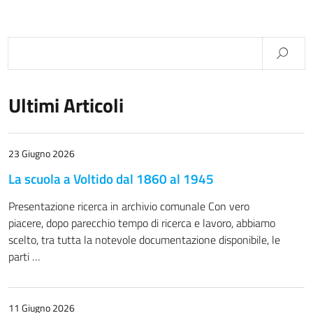
Ultimi Articoli
23 Giugno 2026
La scuola a Voltido dal 1860 al 1945
Presentazione ricerca in archivio comunale Con vero
piacere, dopo parecchio tempo di ricerca e lavoro, abbiamo
scelto, tra tutta la notevole documentazione disponibile, le
parti …
11 Giugno 2026