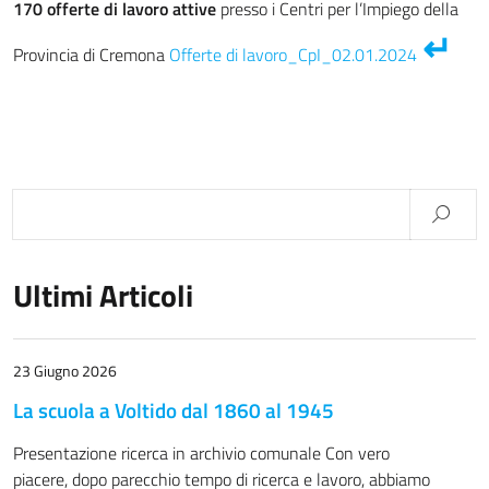
170 offerte di lavoro attive
presso i Centri per l’Impiego della
Provincia di Cremona
Offerte di lavoro_CpI_02.01.2024
Ultimi Articoli
23 Giugno 2026
La scuola a Voltido dal 1860 al 1945
Presentazione ricerca in archivio comunale Con vero
piacere, dopo parecchio tempo di ricerca e lavoro, abbiamo