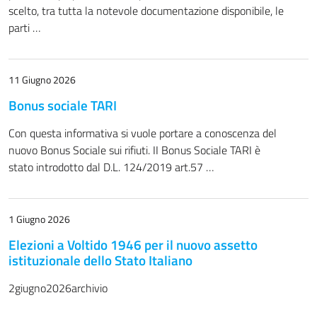
scelto, tra tutta la notevole documentazione disponibile, le
parti …
11 Giugno 2026
Bonus sociale TARI
Con questa informativa si vuole portare a conoscenza del
nuovo Bonus Sociale sui rifiuti. II Bonus Sociale TARI è
stato introdotto dal D.L. 124/2019 art.57 …
1 Giugno 2026
Elezioni a Voltido 1946 per il nuovo assetto
istituzionale dello Stato Italiano
2giugno2026archivio