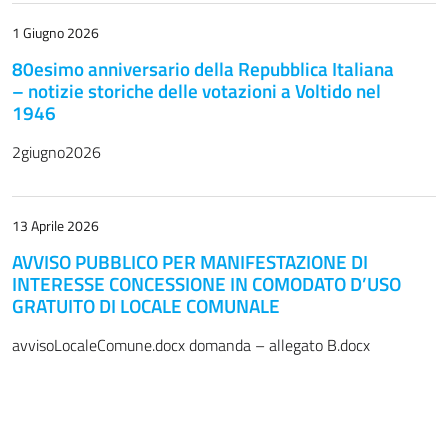
1 Giugno 2026
80esimo anniversario della Repubblica Italiana
– notizie storiche delle votazioni a Voltido nel
1946
2giugno2026
13 Aprile 2026
AVVISO PUBBLICO PER MANIFESTAZIONE DI
INTERESSE CONCESSIONE IN COMODATO D’USO
GRATUITO DI LOCALE COMUNALE
avvisoLocaleComune.docx domanda – allegato B.docx